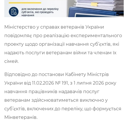
Міністерство у справах ветеранів України
повідомляє про реалізацію експериментального
проекту щодо організації навчання суб’єктів, які
надають послуги ветеранам війни та членам їх
сімей.
Відповідно до постанови Кабінету Міністрів
України від 11.02.2026 № 191, з 1 липня 2026 року
навчання працівників надавачів послуг
ветеранам здійснюватиметься виключно у
суб’єктів, включених до переліку, що формується
Мінветеранів.