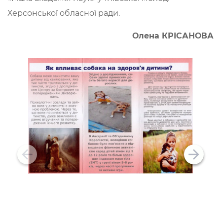
Херсонської обласної ради.
Олена КРІСАНОВА